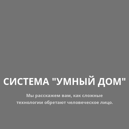
СИСТЕМА "УМНЫЙ ДОМ"
Мы расскажем вам, как сложные
технологии обретают человеческое лицо.