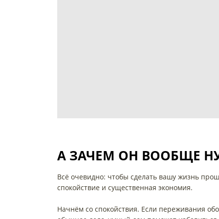
А ЗАЧЕМ ОН ВООБЩЕ Н
Всё очевидно: чтобы сделать вашу жизнь про
спокойствие и существенная экономия.
Начнём со спокойствия. Если переживания обо 