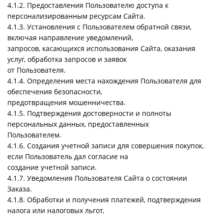
4.1.2. Предоставления Пользователю доступа к
персонализированным ресурсам Сайта.
4.1.3. Установления с Пользователем обратной связи,
включая направление уведомлений,
запросов, касающихся использования Сайта, оказания
услуг, обработка запросов и заявок
от Пользователя.
4.1.4. Определения места нахождения Пользователя для
обеспечения безопасности,
предотвращения мошенничества.
4.1.5. Подтверждения достоверности и полноты
персональных данных, предоставленных
Пользователем.
4.1.6. Создания учетной записи для совершения покупок,
если Пользователь дал согласие на
создание учетной записи.
4.1.7. Уведомления Пользователя Сайта о состоянии
Заказа.
4.1.8. Обработки и получения платежей, подтверждения
налога или налоговых льгот,