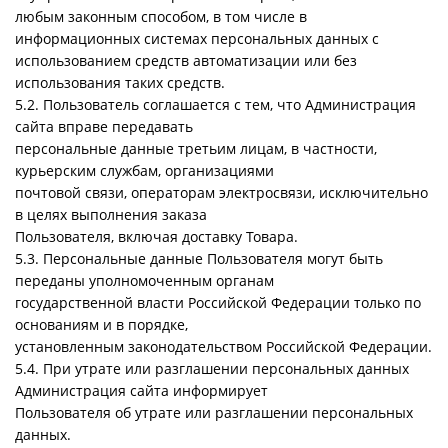
любым законным способом, в том числе в
информационных системах персональных данных с
использованием средств автоматизации или без
использования таких средств.
5.2. Пользователь соглашается с тем, что Администрация
сайта вправе передавать
персональные данные третьим лицам, в частности,
курьерским службам, организациями
почтовой связи, операторам электросвязи, исключительно
в целях выполнения заказа
Пользователя, включая доставку Товара.
5.3. Персональные данные Пользователя могут быть
переданы уполномоченным органам
государственной власти Российской Федерации только по
основаниям и в порядке,
установленным законодательством Российской Федерации.
5.4. При утрате или разглашении персональных данных
Администрация сайта информирует
Пользователя об утрате или разглашении персональных
данных.