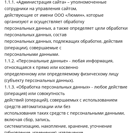
1.1.1. «Администрация сайта» – уполномоченные
сотрудники на управления сайтом,
действующие от имени ООО «Люмин», которые
организуют и осуществляет обработку
персональных данных, а также определяет цели обработки
персональных данных, состав
персональных данных, подлежащих обработке, действия
(операции), совершаемые с
персональными данными.
1.1.2. «Персональные данные» - любая информация,
относящаяся к прямо или косвенно
определенному или определяемому физическому лицу
(субъекту персональных данных).
1.1.3. «Обработка персональных данных» - любое действие
(операция) или совокупность
действий (операций), совершаемых с использованием
средств автоматизации или без
использования таких средств с персональными данными,
включая сбор, запись,
систематизацию, накопление, хранение, уточнение
(обновление, изменение), извлечение,