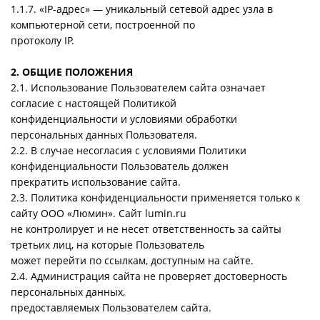
1.1.7. «IP-адрес» — уникальный сетевой адрес узла в
компьютерной сети, построенной по
протоколу IP.
2. ОБЩИЕ ПОЛОЖЕНИЯ
2.1. Использование Пользователем сайта означает
согласие с настоящей Политикой
конфиденциальности и условиями обработки
персональных данных Пользователя.
2.2. В случае несогласия с условиями Политики
конфиденциальности Пользователь должен
прекратить использование сайта.
2.3. Политика конфиденциальности применяется только к
сайту ООО «Люмин». Сайт lumin.ru
не контролирует и не несет ответственность за сайты
третьих лиц, на которые Пользователь
может перейти по ссылкам, доступным на сайте.
2.4. Администрация сайта не проверяет достоверность
персональных данных,
предоставляемых Пользователем сайта.