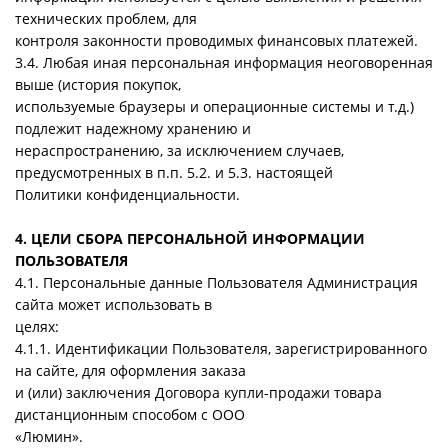
технических проблем, для
контроля законности проводимых финансовых платежей.
3.4. Любая иная персональная информация неоговоренная
выше (история покупок,
используемые браузеры и операционные системы и т.д.)
подлежит надежному хранению и
нераспространению, за исключением случаев,
предусмотренных в п.п. 5.2. и 5.3. настоящей
Политики конфиденциальности.
4. ЦЕЛИ СБОРА ПЕРСОНАЛЬНОЙ ИНФОРМАЦИИ
ПОЛЬЗОВАТЕЛЯ
4.1. Персональные данные Пользователя Администрация
сайта может использовать в
целях:
4.1.1. Идентификации Пользователя, зарегистрированного
на сайте, для оформления заказа
и (или) заключения Договора купли-продажи товара
дистанционным способом с ООО
«Люмин».