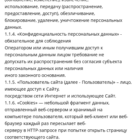
использование, передачу (распространение,
предоставление, доступ), обезличивание,
блокирование, удаление, уничтожение персональных
данных.
1.1.4. «Конфиденциальность персональных данных» -
обязательное для соблюдения
Оператором или иным получившим доступ к
персональным данным лицом требование не
допускать их распространения без согласия субъекта
персональных данных или наличия
иного законного основания.
1.1.5. «Пользователь сайта (далее - Пользователь)» – лицо,
имеющее доступ к Сайту,
посредством сети Интернет и использующее Сайт.
1.1.6. «Cookies» — небольшой фрагмент данных,
отправленный веб-сервером и хранимый на
компьютере пользователя, который веб-клиент или веб-
браузер каждый раз пересылает веб-
серверу в HTTP-запросе при попытке открыть страницу
соответствующего сайта.