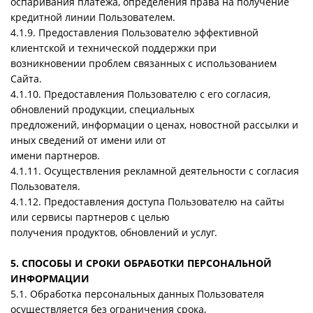
оспаривания платежа, определения права на получение
кредитной линии Пользователем.
4.1.9. Предоставления Пользователю эффективной
клиентской и технической поддержки при
возникновении проблем связанных с использованием
Сайта.
4.1.10. Предоставления Пользователю с его согласия,
обновлений продукции, специальных
предложений, информации о ценах, новостной рассылки и
иных сведений от имени или от
имени партнеров.
4.1.11. Осуществления рекламной деятельности с согласия
Пользователя.
4.1.12. Предоставления доступа Пользователю на сайты
или сервисы партнеров с целью
получения продуктов, обновлений и услуг.
5. СПОСОБЫ И СРОКИ ОБРАБОТКИ ПЕРСОНАЛЬНОЙ
ИНФОРМАЦИИ
5.1. Обработка персональных данных Пользователя
осуществляется без ограничения срока,