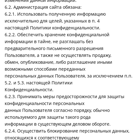
изменения данной информации.
6.2. Администрация сайта обязана:
6.2.1. Использовать полученную информацию
исключительно для целей, указанных в п. 4
настоящей Политики конфиденциальности.
6.2.2. Обеспечить хранение конфиденциальной
информации в тайне, не разглашать без
предварительного письменного разрешения
Пользователя, а также не осуществлять продажу,
обмен, опубликование, либо разглашение иными
возможными способами переданных
персональных данных Пользователя, за исключением п.п.
5.2. и 5.3. настоящей Политики
Конфиденциальности.
6.2.3. Принимать меры предосторожности для защиты
конфиденциальности персональных
данных Пользователя согласно порядку, обычно
используемого для защиты такого рода
информации в существующем деловом обороте.
6.2.4. Осуществить блокирование персональных данных,
относящихся к соответствующему