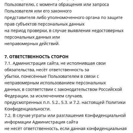
Пользователю, с момента обращения или запроса
Пользователя или его законного
представителя либо уполномоченного органа по защите
прав субъектов персональных данных
на период проверки, в случае выявления недостоверных
персональных данных или
неправомерных действий.
7. ОТВЕТСТВЕННОСТЬ СТОРОН
7.1. Администрация сайта, не исполнившая свои
обязательства, несёт ответственность за
убытки, понесённые Пользователем в связи с
неправомерным использованием персональных
данных, в соответствии с законодательством Российской
Федерации, за исключением случаев,
предусмотренных п.п. 5.2., 5.3. и 7.2. настоящей Политики
Конфиденциальности.
7.2. В случае утраты или разглашения Конфиденциальной
информации Администрация сайта
не несёт ответственность, если данная конфиденциальная