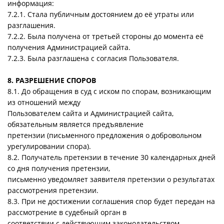
информация:
7.2.1. Стала публичным достоянием до её утраты или
разглашения.
7.2.2. Была получена от третьей стороны до момента её
получения Администрацией сайта.
7.2.3. Была разглашена с согласия Пользователя.
8. РАЗРЕШЕНИЕ СПОРОВ
8.1. До обращения в суд с иском по спорам, возникающим
из отношений между
Пользователем сайта и Администрацией сайта,
обязательным является предъявление
претензии (письменного предложения о добровольном
урегулировании спора).
8.2. Получатель претензии в течение 30 календарных дней
со дня получения претензии,
письменно уведомляет заявителя претензии о результатах
рассмотрения претензии.
8.3. При не достижении соглашения спор будет передан на
рассмотрение в судебный орган в
соответствии с действующим законодательством