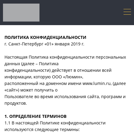
ПОЛИТИКА КОНФИДЕНЦИАЛЬНОСТИ
г. Санкт-Петербург «01» января 2019 г.
Настоящая Политика конфиденциальности персональных
данных (далее – Политика
конфиденциальности) действует в отношении всей
информации, которую ООО «Люмин»,
расположенный на доменном имени www.lumin.ru, (далее
«сайт») может получить о
Пользователе во время использования сайта, программ и
продуктов.
1. ОПРЕДЕЛЕНИЕ ТЕРМИНОВ
1.1 В настоящей Политике конфиденциальности
используются следующие термины: