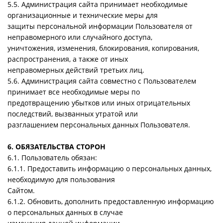
5.5. Администрация сайта принимает необходимые
организационные и технические меры для
защиты персональной информации Пользователя от
неправомерного или случайного доступа,
уничтожения, изменения, блокирования, копирования,
распространения, а также от иных
неправомерных действий третьих лиц.
5.6. Администрация сайта совместно с Пользователем
принимает все необходимые меры по
предотвращению убытков или иных отрицательных
последствий, вызванных утратой или
разглашением персональных данных Пользователя.
6. ОБЯЗАТЕЛЬСТВА СТОРОН
6.1. Пользователь обязан:
6.1.1. Предоставить информацию о персональных данных,
необходимую для пользования
Сайтом.
6.1.2. Обновить, дополнить предоставленную информацию
о персональных данных в случае