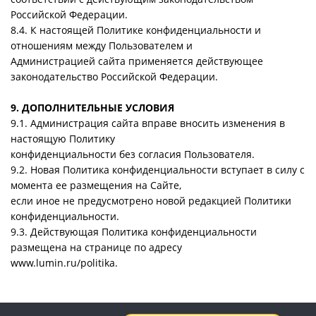
Российской Федерации.
8.4. К настоящей Политике конфиденциальности и
отношениям между Пользователем и
Администрацией сайта применяется действующее
законодательство Российской Федерации.
9. ДОПОЛНИТЕЛЬНЫЕ УСЛОВИЯ
9.1. Администрация сайта вправе вносить изменения в
настоящую Политику
конфиденциальности без согласия Пользователя.
9.2. Новая Политика конфиденциальности вступает в силу с
момента ее размещения на Сайте,
если иное не предусмотрено новой редакцией Политики
конфиденциальности.
9.3. Действующая Политика конфиденциальности
размещена на странице по адресу
www.lumin.ru/politika.