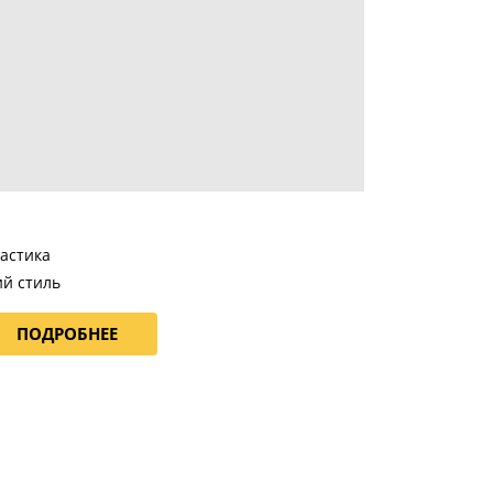
ластика
й стиль
ПОДРОБНЕЕ