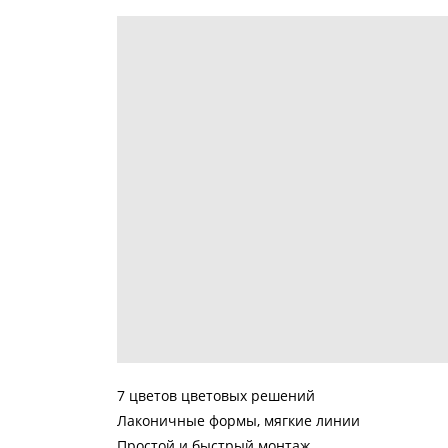
7 цветов цветовых решений
Лаконичные формы, мягкие линии
Простой и быстрый монтаж