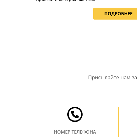
ПОДРОБНЕЕ
Присылайте нам за
НОМЕР ТЕЛЕФОНА