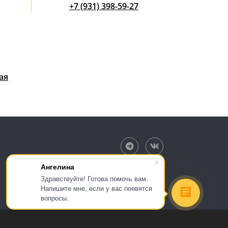
+7 (931) 398-59-27
ая
Ангелина
Здравствуйте! Готова помочь вам.
Напишите мне, если у вас появятся
вопросы.