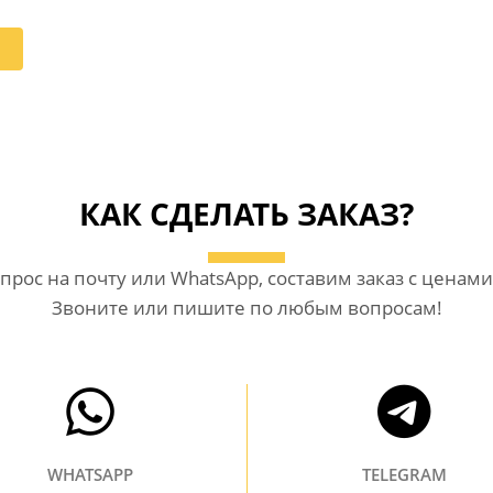
КАК СДЕЛАТЬ ЗАКАЗ?
прос на почту или WhatsАpp, составим заказ с ценами
Звоните или пишите по любым вопросам!
WHATSAPP
TELEGRAM