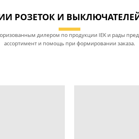
ИИ РОЗЕТОК И ВЫКЛЮЧАТЕЛЕЙ
торизованным дилером по продукции IEK и рады пре
ассортимент и помощь при формировании заказа.