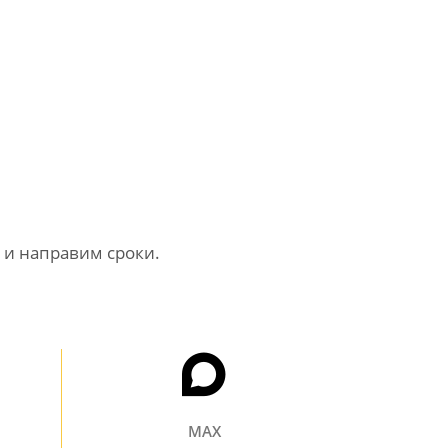
 и направим сроки.
MAX