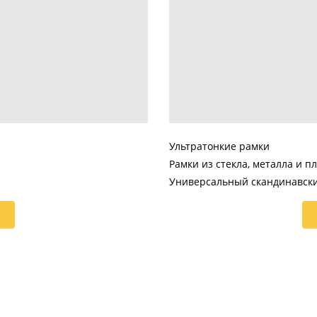
Ультратонкие рамки
Рамки из стекла, металла и п
Универсальный скандинавски