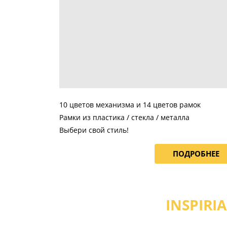
10 цветов механизма и 14 цветов рамок
Рамки из пластика / стекла / металла
Выбери свой стиль!
ПОДРОБНЕЕ
INSPIRIA