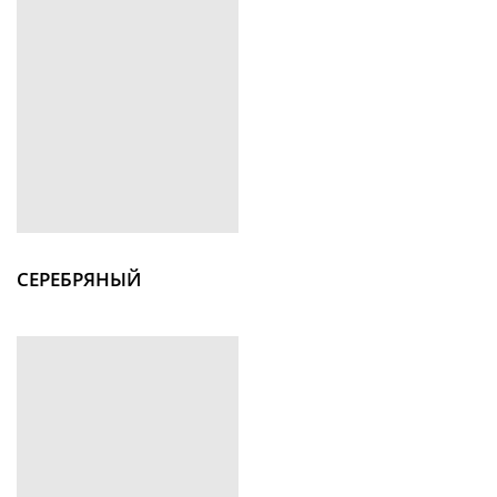
СЕРЕБРЯНЫЙ