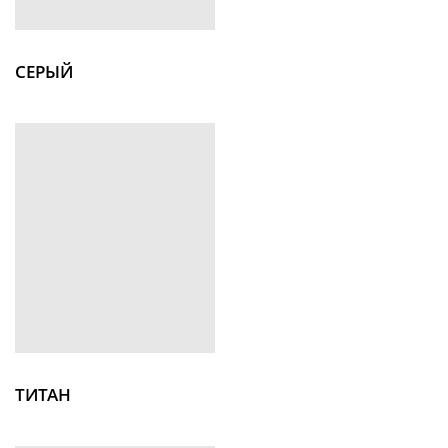
СЕРЫЙ
ТИТАН