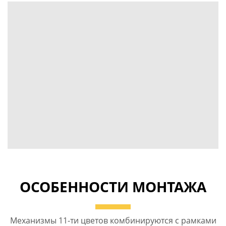
ОСОБЕННОСТИ МОНТАЖА
Механизмы 11-ти цветов комбинируются с рамками