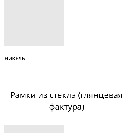
НИКЕЛЬ
Рамки из стекла (глянцевая
фактура
)