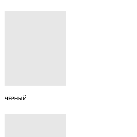
ЧЕРНЫЙ