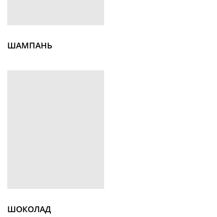
ШАМПАНЬ
ШОКОЛАД