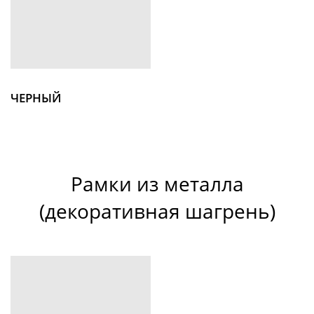
ЧЕРНЫЙ
Рамки из металла
(
декоративная шагрень
)