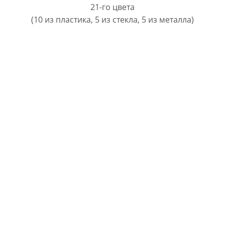
21-го цвета
(10 из пластика, 5 из стекла, 5 из металла)