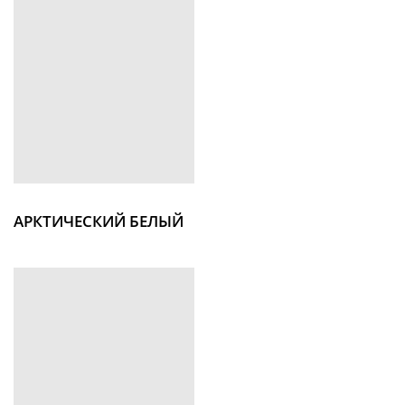
АРКТИЧЕСКИЙ БЕЛЫЙ