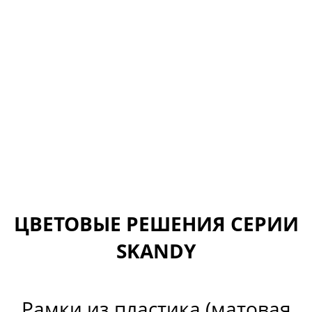
ЦВЕТОВЫЕ РЕШЕНИЯ СЕРИИ
SKANDY
Рамки из пластика (
матовая