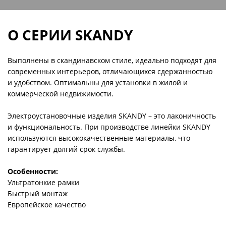
О СЕРИИ SKANDY
Выполнены в скандинавском стиле, идеально подходят для
современных интерьеров, отличающихся сдержанностью
и удобством. Оптимальны для установки в жилой и
коммерческой недвижимости.
Электроустановочные изделия SKANDY – это лаконичность
и функциональность. При производстве линейки SKANDY
используются высококачественные материалы, что
гарантирует долгий срок службы.
Особенности:
Ультратонкие рамки
Быстрый монтаж
Европейское качество