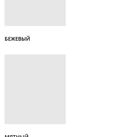
БЕЖЕВЫЙ
МЯТНЫЙ