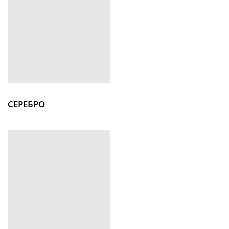
СЕРЕБРО