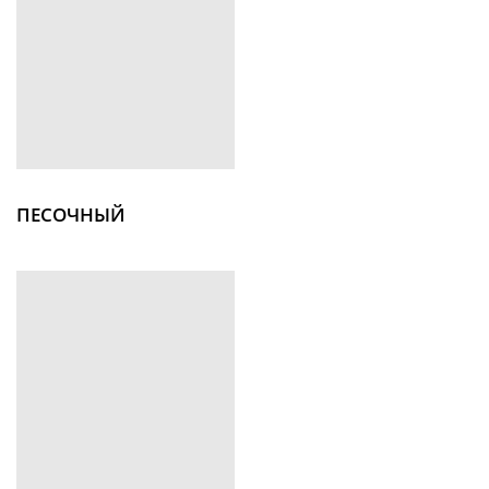
ПЕСОЧНЫЙ