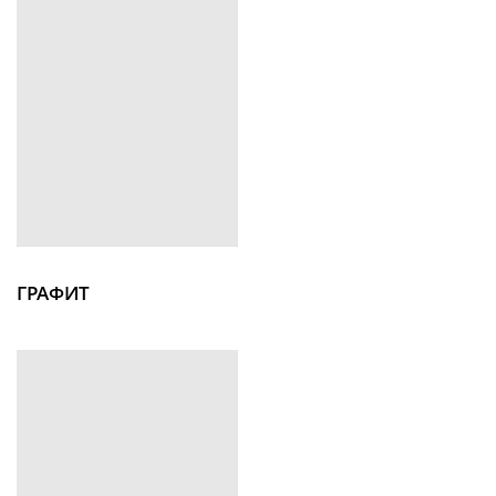
ГРАФИТ