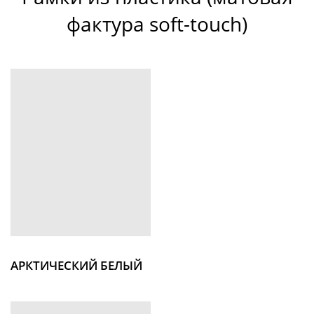
фактура soft-touch
)
АРКТИЧЕСКИЙ БЕЛЫЙ