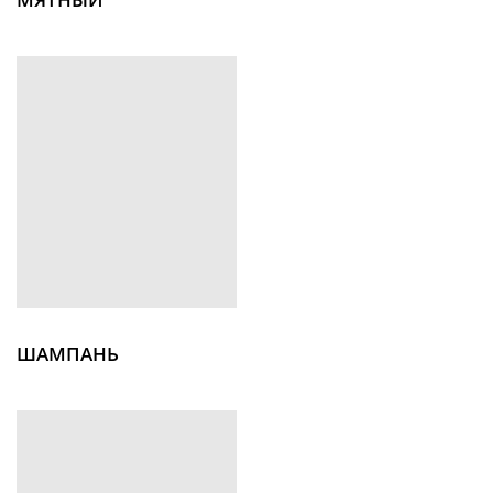
ШАМПАНЬ