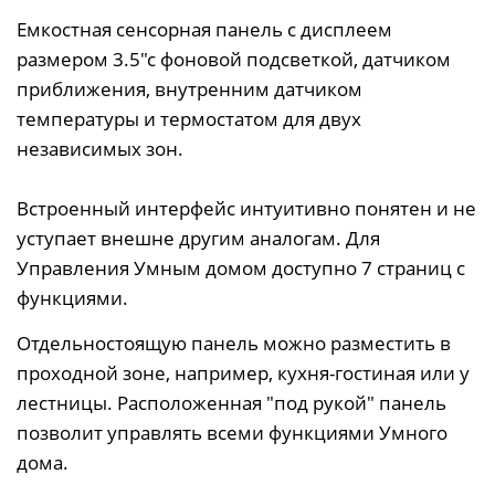
Емкостная сенсорная панель с дисплеем
размером 3.5"с фоновой подсветкой, датчиком
приближения, внутренним датчиком
температуры и термостатом для двух
независимых зон.
Встроенный интерфейс интуитивно понятен и не
уступает внешне другим аналогам. Для
Управления Умным домом доступно 7 страниц с
функциями.
Отдельностоящую панель можно разместить в
проходной зоне, например, кухня-гостиная или у
лестницы. Расположенная "под рукой" панель
позволит управлять всеми функциями Умного
дома.