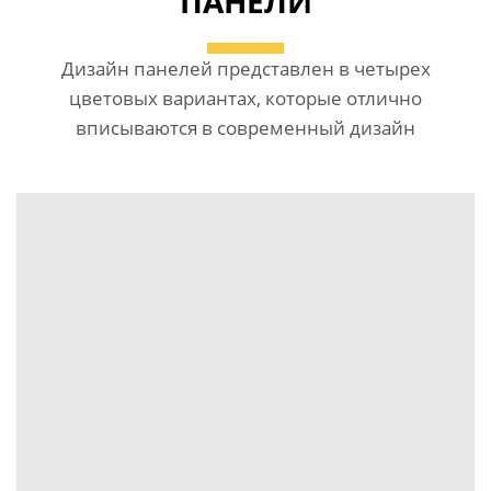
ПАНЕЛИ
Дизайн панелей представлен в четырех
цветовых вариантах, которые отлично
вписываются в современный дизайн