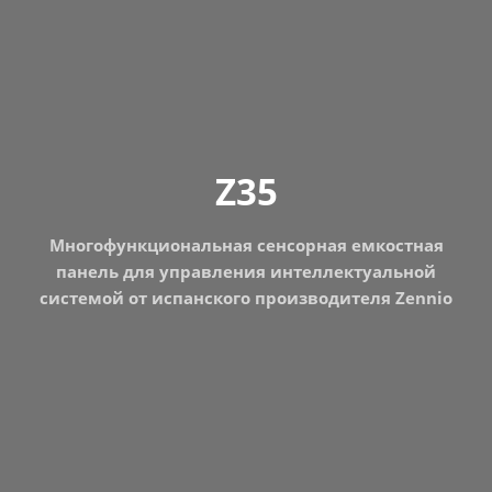
Z35
Многофункциональная сенсорная емкостная
панель для управления интеллектуальной
системой от испанского производителя Zennio