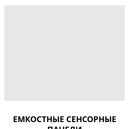
ЕМКОСТНЫЕ СЕНСОРНЫЕ