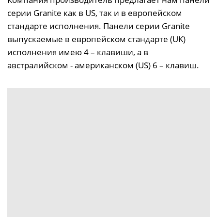
серии Granite как в US, так и в европейском
стандарте исполнения. Панели серии Granite
выпускаемые в европейском стандарте (UK)
исполнения имею 4 – клавиши, а в
австралийском - американском (US) 6 – клавиш.