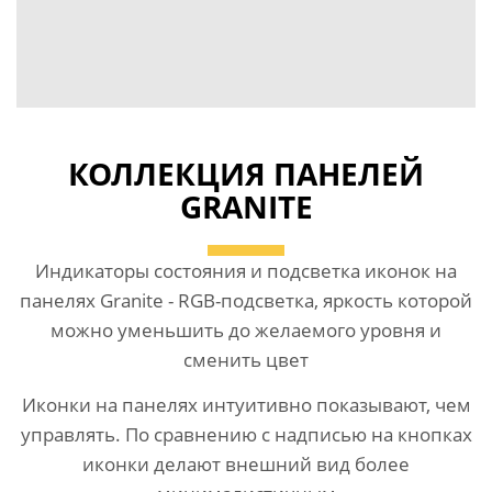
КОЛЛЕКЦИЯ ПАНЕЛЕЙ
GRANITE
Индикаторы состояния и подсветка иконок на
панелях Granite - RGB-подсветка, яркость которой
можно уменьшить до желаемого уровня и
сменить цвет
Иконки на панелях интуитивно показывают, чем
управлять. По сравнению с надписью на кнопках
иконки делают внешний вид более