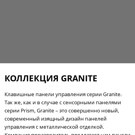
КОЛЛЕКЦИЯ GRANITE
Клавишные панели управления серии Granite.
Так же, как и в случае с сенсорными панелями
серии Prism, Granite – это совершенно новый,
современный изящный дизайн панелей
управления с металлической отделкой.
Компания производитель предлагает нам панели