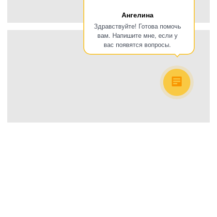
Ангелина
Здравствуйте! Готова помочь
вам. Напишите мне, если у
вас появятся вопросы.
Как и большинство панелей управления