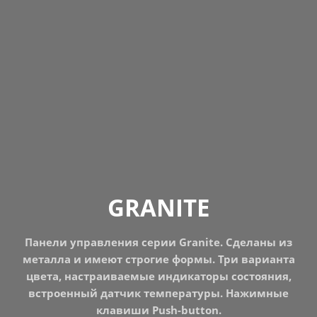
GRANITE
Панели управления серии Granite. Сделаны из
металла и имеют строгие формы. Три варианта
цвета, настраиваемые индикаторы состояния,
встроенный датчик температуры. Нажимные
клавиши Push-button.