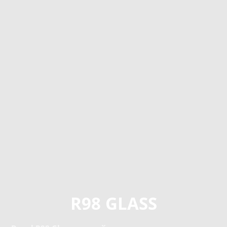
R98 GLASS