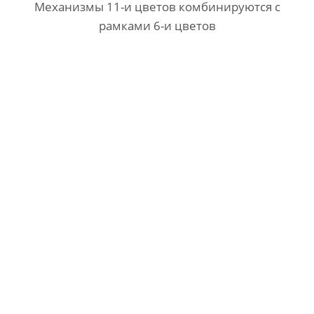
Механизмы 11-и цветов комбинируются с
рамками 6-и цветов