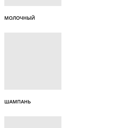
МОЛОЧНЫЙ
ШАМПАНЬ