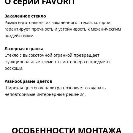
О серии FAVORIT
Закаленное стекло
Рамки изготовлены из закаленного стекла, которое
гарантирует прочность и устойчивость к механическим
воздействиям.
Лазерная огранка
Стекло с высокоточной огранкой превращает
функциональные элементы интерьера в предметы
роскоши.
Разнообразие цветов
Широкая цветовая палитра позволяет создавать
неповторимые интерьерные решения.
ОСОБЕННОСТИ МОНТАЖА