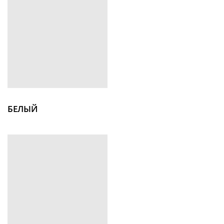
БЕЛЫЙ