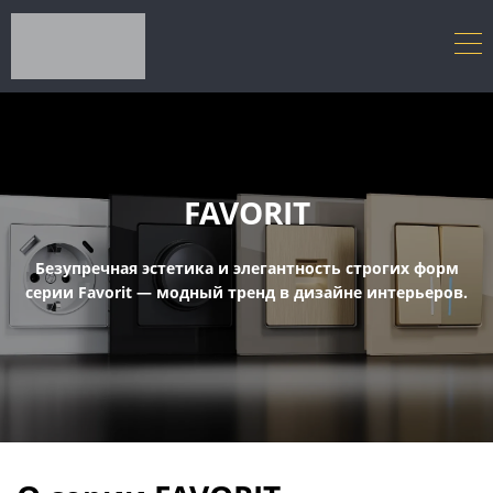
FAVORIT
Безупречная эстетика и элегантность строгих форм
серии Favorit — модный тренд в дизайне интерьеров.