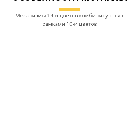
Механизмы 19-и цветов комбинируются с
рамками 10-и цветов