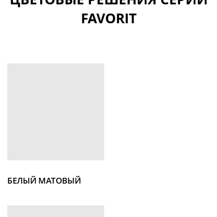
FAVORIT
БЕЛЫЙ МАТОВЫЙ