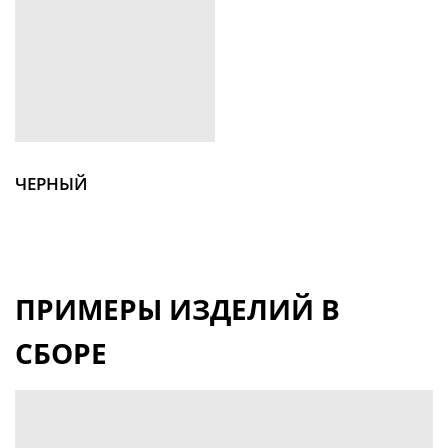
ЧЕРНЫЙ
ПРИМЕРЫ ИЗДЕЛИЙ В
СБОРЕ