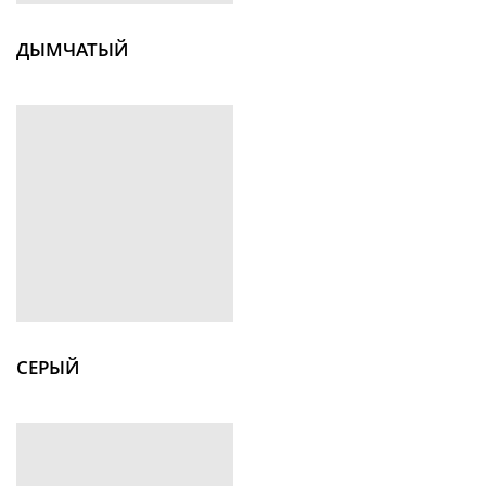
ДЫМЧАТЫЙ
СЕРЫЙ