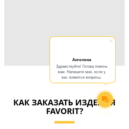
Ангелина
Здравствуйте! Готова помочь
вам. Напишите мне, если у
вас появятся вопросы.
КАК ЗАКАЗАТЬ ИЗДЕЛИЯ
FAVORIT?
Узнайте стоимость устройств или получите