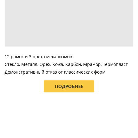
12 рамок и 3 цвета механизмов
Стекло, Металл, Орех, Кожа, Карбон, Мрамор, Термопласт
Демонстративный отказ от классических форм
ПОДРОБНЕЕ
INSPIRIA