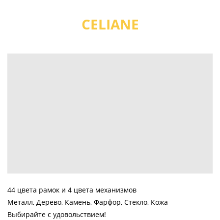
CELIANE
44 цвета рамок и 4 цвета механизмов
Металл, Дерево, Камень, Фарфор, Стекло, Кожа
Выбирайте с удовольствием!