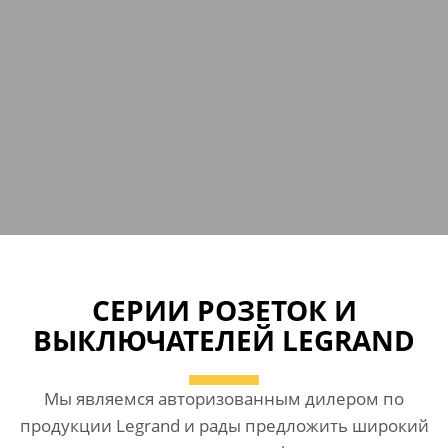
СЕРИИ РОЗЕТОК И
ВЫКЛЮЧАТЕЛЕЙ LEGRAND
Мы являемся авторизованным дилером по
продукции Legrand и рады предложить широкий