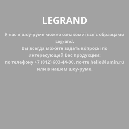
LEGRAND
У нас в шоу-руме можно ознакомиться с образцами
Legrand.
Вы всегда можете задать вопросы по
интересующей Вас продукции:
по телефону +7 (812) 603-44-00, почте hello@lumin.ru
или в нашем шоу-руме.