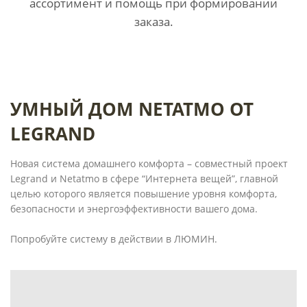
ассортимент и помощь при формировании
заказа.
УМНЫЙ ДОМ NETATMO ОТ
LEGRAND
Новая система домашнего комфорта – совместный проект
Legrand и Netatmo в сфере “Интернета вещей”, главной
целью которого является повышение уровня комфорта,
безопасности и энергоэффективности вашего дома.
Попробуйте систему в действии в ЛЮМИН.