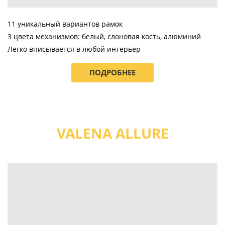
11 уникальный вариантов рамок
3 цвета механизмов: белый, слоновая кость, алюминий
Легко вписывается в любой интерьер
ПОДРОБНЕЕ
VALENA ALLURE