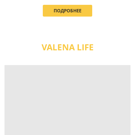
ПОДРОБНЕЕ
VALENA LIFE