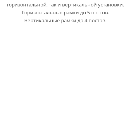
горизонтальной, так и вертикальной установки.
Горизонтальные рамки до 5 постов.
Вертикальные рамки до 4 постов.