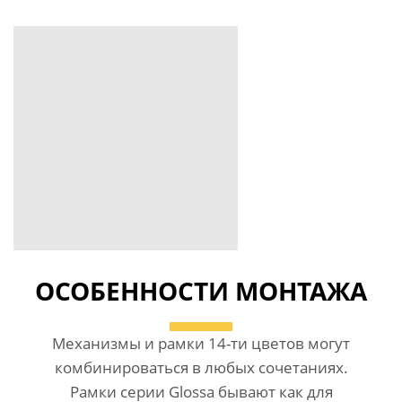
ОСОБЕННОСТИ МОНТАЖА
Механизмы и рамки 14-ти цветов могут
комбинироваться в любых сочетаниях.
Рамки серии Glossa бывают как для