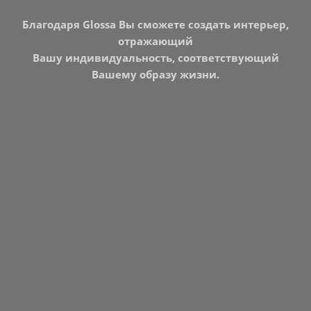
Благодаря Glossa Вы сможете создать интерьер,
отражающий
Вашу индивидуальность, соответствующий
Вашему образу жизни.