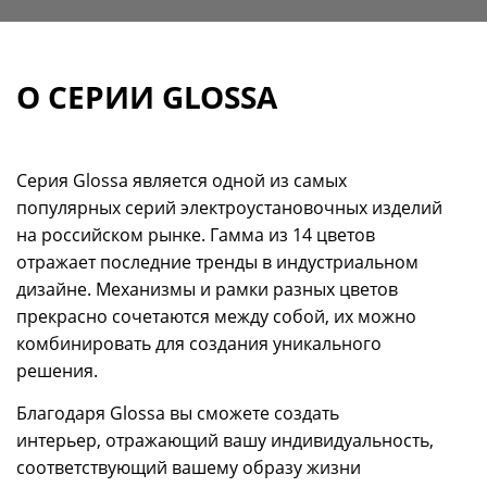
О СЕРИИ GLOSSA
Серия Glossa является одной из самых
популярных серий электроустановочных изделий
на российском рынке. Гамма из 14 цветов
отражает последние тренды в индустриальном
дизайне. Механизмы и рамки разных цветов
прекрасно сочетаются между собой, их можно
комбинировать для создания уникального
решения.
Благодаря Glossa вы сможете создать
интерьер, отражающий вашу индивидуальность,
соответствующий вашему образу жизни