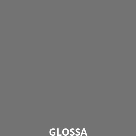
GLOSSA