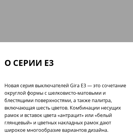
О СЕРИИ E3
Новая серия выключателей Gira E3 — это сочетание
округлой формы с шелковисто-матовыми и
блестящими поверхностями, а также палитра,
включающая шесть цветов. Комбинации несущих
рамок и вставок цвета «антрацит» или «белый
глянцевый» и цветных накладных рамок дают
широкое многообразие вариантов дизайна.