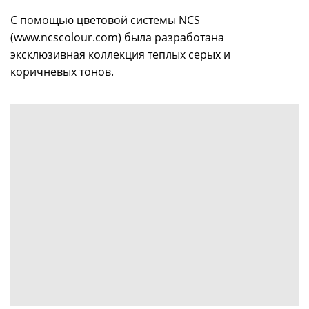
С помощью цветовой системы NCS
(www.ncscolour.com) была разработана
эксклюзивная коллекция теплых серых и
коричневых тонов.