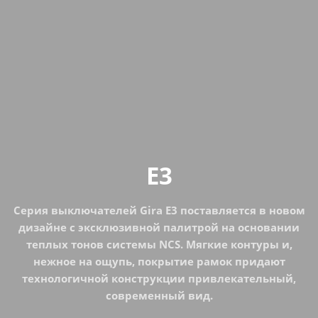
E3
Серия выключателей Gira E3 поставляется в новом
дизайне с эксклюзивной палитрой на основании
теплых тонов системы NCS. Мягкие контуры и,
нежное на ощупь, покрытие рамок придают
технологичной конструкции привлекательный,
современный вид.