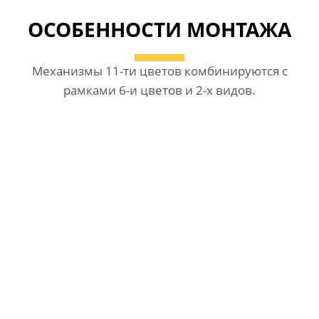
ОСОБЕННОСТИ МОНТАЖА
Механизмы 11-ти цветов комбинируются с
рамками 6-и цветов и 2-х видов.